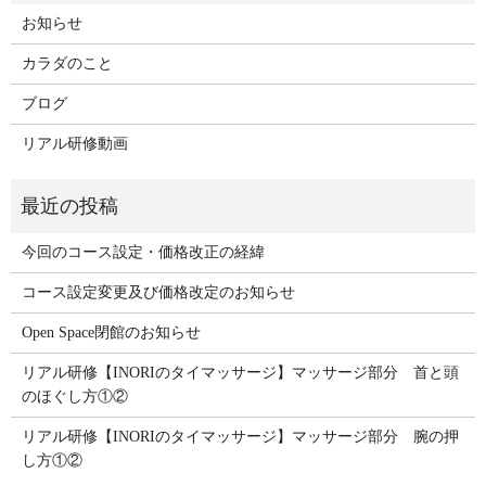
お知らせ
カラダのこと
ブログ
リアル研修動画
今回のコース設定・価格改正の経緯
コース設定変更及び価格改定のお知らせ
Open Space閉館のお知らせ
リアル研修【INORIのタイマッサージ】マッサージ部分 首と頭
のほぐし方①②
リアル研修【INORIのタイマッサージ】マッサージ部分 腕の押
し方①②