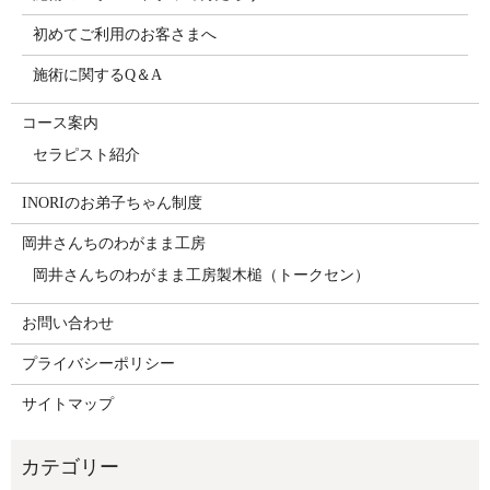
初めてご利用のお客さまへ
施術に関するQ＆A
コース案内
セラピスト紹介
INORIのお弟子ちゃん制度
岡井さんちのわがまま工房
岡井さんちのわがまま工房製木槌（トークセン）
お問い合わせ
プライバシーポリシー
サイトマップ