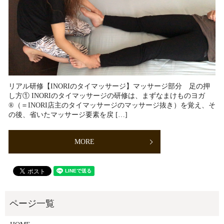
リアル研修【INORIのタイマッサージ】マッサージ部分 足の押
し方① INORIのタイマッサージの研修は、まずなまけものヨガ
®︎（＝INORI店主のタイマッサージのマッサージ抜き）を覚え、そ
の後、省いたマッサージ要素を戻 […]
MORE