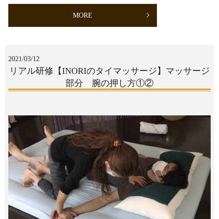
MORE
2021/03/12
リアル研修【INORIのタイマッサージ】マッサージ
部分 腕の押し方①②