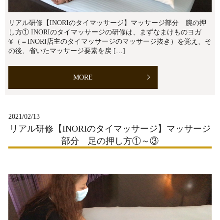
リアル研修【INORIのタイマッサージ】マッサージ部分 腕の押
し方① INORIのタイマッサージの研修は、まずなまけものヨガ
®︎（＝INORI店主のタイマッサージのマッサージ抜き）を覚え、そ
の後、省いたマッサージ要素を戻 […]
MORE
2021/02/13
リアル研修【INORIのタイマッサージ】マッサージ
部分 足の押し方①～③