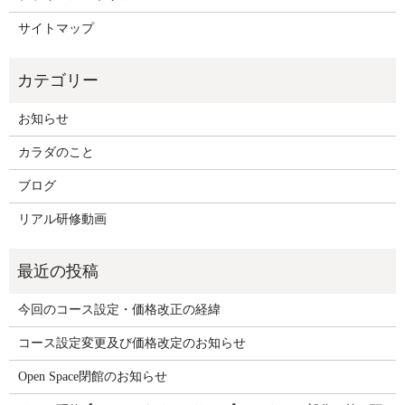
サイトマップ
お知らせ
カラダのこと
ブログ
リアル研修動画
今回のコース設定・価格改正の経緯
コース設定変更及び価格改定のお知らせ
Open Space閉館のお知らせ