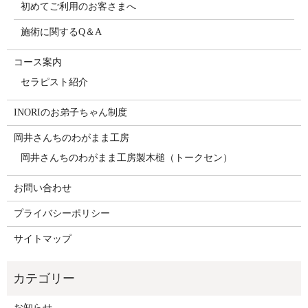
初めてご利用のお客さまへ
施術に関するQ＆A
コース案内
セラピスト紹介
INORIのお弟子ちゃん制度
岡井さんちのわがまま工房
岡井さんちのわがまま工房製木槌（トークセン）
お問い合わせ
プライバシーポリシー
サイトマップ
お知らせ