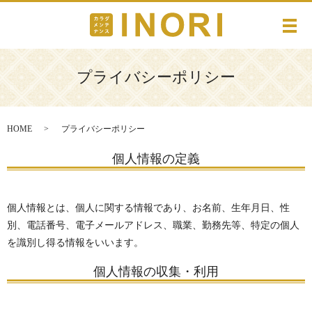
メ
プライバシーポリシー
HOME
プライバシーポリシー
個人情報の定義
個人情報とは、個人に関する情報であり、お名前、生年月日、性
別、電話番号、電子メールアドレス、職業、勤務先等、特定の個人
を識別し得る情報をいいます。
個人情報の収集・利用