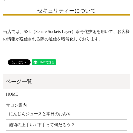
セキュリティーについて
当店では、SSL（Secure Sockets Layer）暗号化技術を用いて、お客様
の情報が送信される際の通信を暗号化しております。
HOME
サロン案内
にんじんジュースと本日のおみや
施術の上手い / 下手って何だろう？