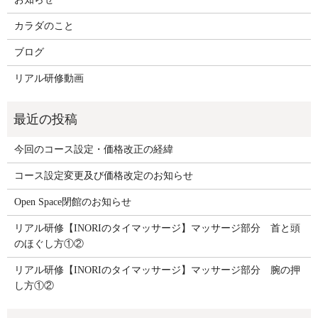
カラダのこと
ブログ
リアル研修動画
今回のコース設定・価格改正の経緯
コース設定変更及び価格改定のお知らせ
Open Space閉館のお知らせ
リアル研修【INORIのタイマッサージ】マッサージ部分 首と頭
のほぐし方①②
リアル研修【INORIのタイマッサージ】マッサージ部分 腕の押
し方①②