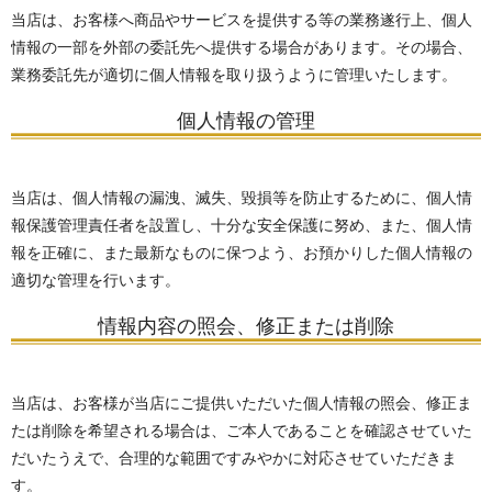
当店は、お客様へ商品やサービスを提供する等の業務遂行上、個人
情報の一部を外部の委託先へ提供する場合があります。その場合、
業務委託先が適切に個人情報を取り扱うように管理いたします。
個人情報の管理
当店は、個人情報の漏洩、滅失、毀損等を防止するために、個人情
報保護管理責任者を設置し、十分な安全保護に努め、また、個人情
報を正確に、また最新なものに保つよう、お預かりした個人情報の
適切な管理を行います。
情報内容の照会、修正または削除
当店は、お客様が当店にご提供いただいた個人情報の照会、修正ま
たは削除を希望される場合は、ご本人であることを確認させていた
だいたうえで、合理的な範囲ですみやかに対応させていただきま
す。