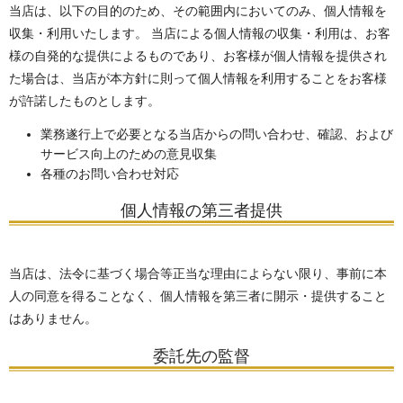
当店は、以下の目的のため、その範囲内においてのみ、個人情報を
収集・利用いたします。 当店による個人情報の収集・利用は、お客
様の自発的な提供によるものであり、お客様が個人情報を提供され
た場合は、当店が本方針に則って個人情報を利用することをお客様
が許諾したものとします。
業務遂行上で必要となる当店からの問い合わせ、確認、および
サービス向上のための意見収集
各種のお問い合わせ対応
個人情報の第三者提供
当店は、法令に基づく場合等正当な理由によらない限り、事前に本
人の同意を得ることなく、個人情報を第三者に開示・提供すること
はありません。
委託先の監督