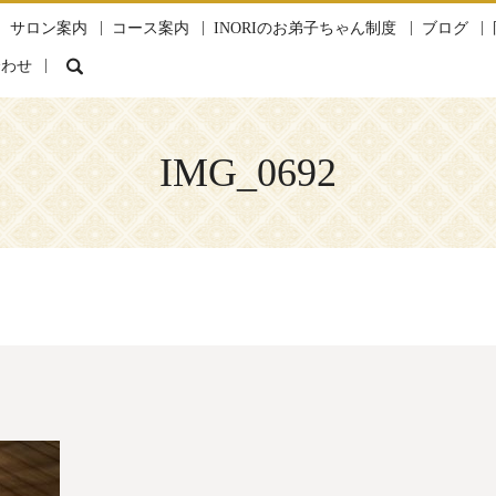
サロン案内
コース案内
INORIのお弟子ちゃん制度
ブログ
search
合わせ
IMG_0692