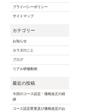
プライバシーポリシー
サイトマップ
お知らせ
カラダのこと
ブログ
リアル研修動画
今回のコース設定・価格改正の経
緯
コース設定変更及び価格改定のお