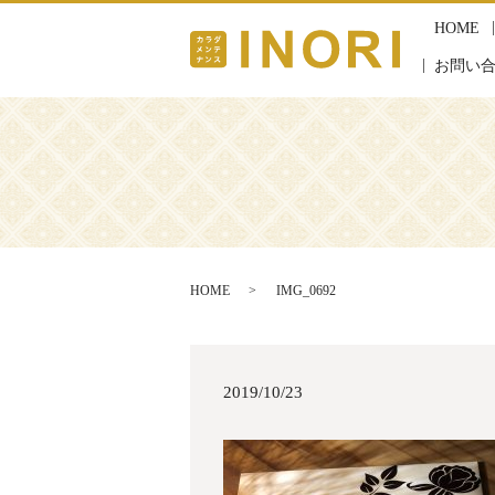
HOME
お問い
HOME
IMG_0692
2019/10/23