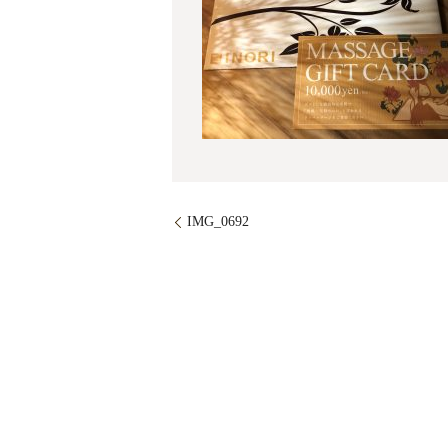
IMG_0692