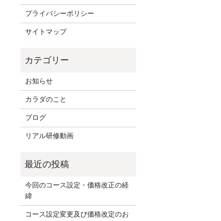
プライバシーポリシー
サイトマップ
お知らせ
カラダのこと
ブログ
リアル研修動画
今回のコース設定・価格改正の経
緯
コース設定変更及び価格改定のお