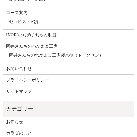
コース案内
セラピスト紹介
INORIのお弟子ちゃん制度
岡井さんちのわがまま工房
岡井さんちのわがまま工房製木槌（トークセン）
お問い合わせ
プライバシーポリシー
サイトマップ
お知らせ
カラダのこと