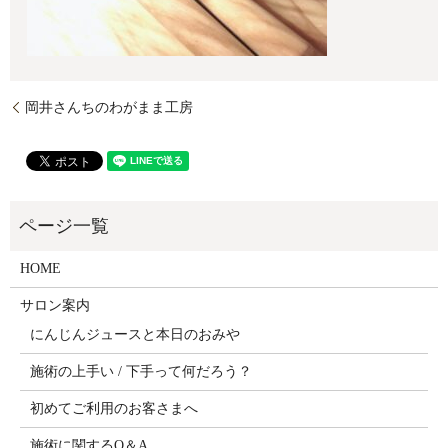
岡井さんちのわがまま工房
HOME
サロン案内
にんじんジュースと本日のおみや
施術の上手い / 下手って何だろう？
初めてご利用のお客さまへ
施術に関するQ＆A