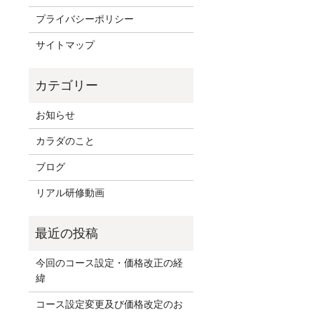
プライバシーポリシー
サイトマップ
お知らせ
カラダのこと
ブログ
リアル研修動画
今回のコース設定・価格改正の経
緯
コース設定変更及び価格改定のお