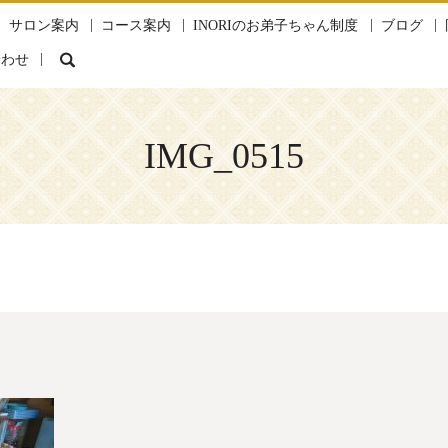
サロン案内
コース案内
INORIのお弟子ちゃん制度
ブログ
search
合わせ
IMG_0515