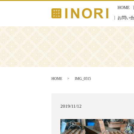
HOME
お問い
HOME
IMG_0515
2019/11/12