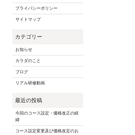
プライバシーポリシー
サイトマップ
お知らせ
カラダのこと
ブログ
リアル研修動画
今回のコース設定・価格改正の経
緯
コース設定変更及び価格改定のお